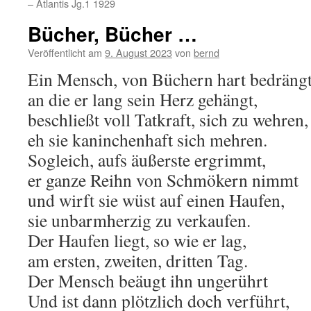
– Atlantis Jg.1 1929
Bücher, Bücher …
Veröffentlicht am
9. August 2023
von
bernd
Ein Mensch, von Büchern hart bedrängt
an die er lang sein Herz gehängt,
beschließt voll Tatkraft, sich zu wehren,
eh sie kaninchenhaft sich mehren.
Sogleich, aufs äußerste ergrimmt,
er ganze Reihn von Schmökern nimmt
und wirft sie wüst auf einen Haufen,
sie unbarmherzig zu verkaufen.
Der Haufen liegt, so wie er lag,
am ersten, zweiten, dritten Tag.
Der Mensch beäugt ihn ungerührt
Und ist dann plötzlich doch verführt,