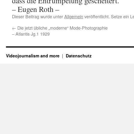
dass die Entrümpelung gescheitert.
– Eugen Roth –
Dieser Beitrag wurde unter
Allgemein
veröffentlicht. Setze ein 
←
Die jetzt übliche „moderne“ Mode-Photographie
– Atlantis Jg.1 1929
Videojournalism and more
Datenschutz