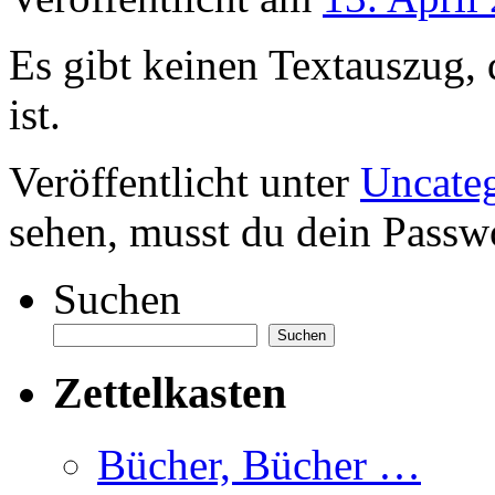
Es gibt keinen Textauszug, 
ist.
Veröffentlicht unter
Uncate
sehen, musst du dein Passw
Suchen
Suchen
Zettelkasten
Bücher, Bücher …