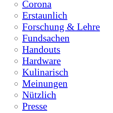
Corona
Erstaunlich
Forschung & Lehre
Fundsachen
Handouts
Hardware
Kulinarisch
Meinungen
Nützlich
Presse