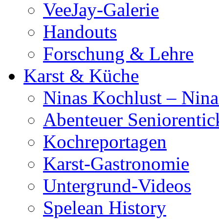
VeeJay-Galerie
Handouts
Forschung & Lehre
Karst & Küche
Ninas Kochlust – Nina
Abenteuer Seniorentic
Kochreportagen
Karst-Gastronomie
Untergrund-Videos
Spelean History