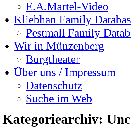
E.A.Martel-Video
Kliebhan Family Databas
Pestmall Family Datab
Wir in Münzenberg
Burgtheater
Über uns / Impressum
Datenschutz
Suche im Web
Kategoriearchiv:
Unc