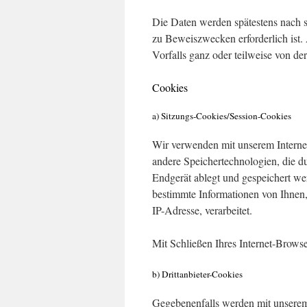
Die Daten werden spätestens nach 
zu Beweiszwecken erforderlich ist. 
Vorfalls ganz oder teilweise von 
Cookies
a) Sitzungs-Cookies/Session-Cookies
Wir verwenden mit unserem Interneta
andere Speichertechnologien, die d
Endgerät ablegt und gespeichert w
bestimmte Informationen von Ihnen,
IP-Adresse, verarbeitet.
Mit Schließen Ihres Internet-Brows
b) Drittanbieter-Cookies
Gegebenenfalls werden mit unserem 