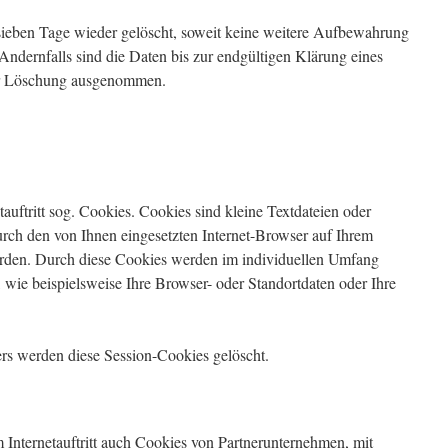
sieben Tage wieder gelöscht, soweit keine weitere Aufbewahrung
Andernfalls sind die Daten bis zur endgültigen Klärung eines
der Löschung ausgenommen.
uftritt sog. Cookies. Cookies sind kleine Textdateien oder
urch den von Ihnen eingesetzten Internet-Browser auf Ihrem
erden. Durch diese Cookies werden im individuellen Umfang
 wie beispielsweise Ihre Browser- oder Standortdaten oder Ihre
ers werden diese Session-Cookies gelöscht.
Internetauftritt auch Cookies von Partnerunternehmen, mit