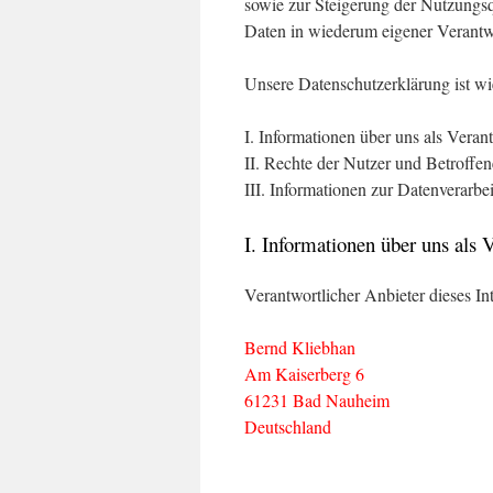
sowie zur Steigerung der Nutzungsq
Daten in wiederum eigener Verantw
Unsere Datenschutzerklärung ist wie
I. Informationen über uns als Veran
II. Rechte der Nutzer und Betroffe
III. Informationen zur Datenverarbe
I. Informationen über uns als 
Verantwortlicher Anbieter dieses Int
Bernd Kliebhan
Am Kaiserberg 6
61231 Bad Nauheim
Deutschland