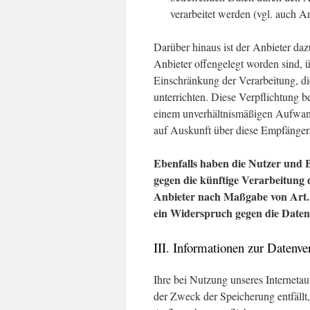
verarbeitet werden (vgl. auch 
Darüber hinaus ist der Anbieter da
Anbieter offengelegt worden sind,
Einschränkung der Verarbeitung, di
unterrichten. Diese Verpflichtung b
einem unverhältnismäßigen Aufwand
auf Auskunft über diese Empfänger
Ebenfalls haben die Nutzer und
gegen die künftige Verarbeitung 
Anbieter nach Maßgabe von Art. 6
ein Widerspruch gegen die Daten
III. Informationen zur Datenve
Ihre bei Nutzung unseres Internetauf
der Zweck der Speicherung entfällt