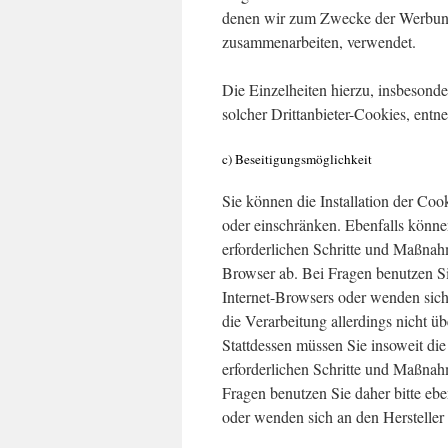
denen wir zum Zwecke der Werbung, 
zusammenarbeiten, verwendet.
Die Einzelheiten hierzu, insbeson
solcher Drittanbieter-Cookies, entn
c) Beseitigungsmöglichkeit
Sie können die Installation der Coo
oder einschränken. Ebenfalls können
erforderlichen Schritte und Maßnah
Browser ab. Bei Fragen benutzen Si
Internet-Browsers oder wenden sich
die Verarbeitung allerdings nicht 
Stattdessen müssen Sie insoweit die
erforderlichen Schritte und Maßnah
Fragen benutzen Sie daher bitte eb
oder wenden sich an den Hersteller