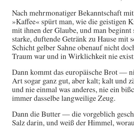
Nach mehrmonatiger Bekanntschaft mit
»Kaffee« spürt man, wie die geistigen 
mit ihnen der Glaube, und man beginnt s
starke, duftende Getränk zu Hause mit 
Schicht gelber Sahne obenauf nicht doch
Traum war und in Wirklichkeit nie existi
Dann kommt das europäische Brot — nic
Art sogar ganz gut, aber kalt; kalt und
und nie einmal was anderes, nie ein b
immer dasselbe langweilige Zeug.
Dann die Butter — die vorgeblich gesch
Salz darin, und weiß der Himmel, worau