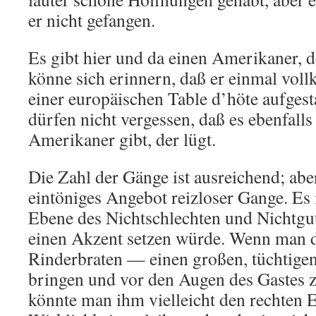
er nicht gefangen.
Es gibt hier und da einen Amerikaner, d
könne sich erinnern, daß er einmal vol
einer europäischen Table d’höte aufgest
dürfen nicht vergessen, daß es ebenfalls
Amerikaner gibt, der lügt.
Die Zahl der Gänge ist ausreichend; aber
eintöniges Angebot reizloser Gange. Es is
Ebene des Nichtschlechten und Nichtgute
einen Akzent setzen würde. Wenn man
Rinderbraten — einen großen, tüchtige
bringen und vor den Augen des Gastes z
könnte man ihm vielleicht den rechten E