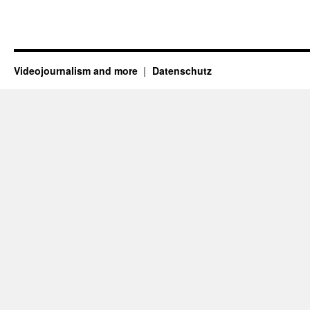
Videojournalism and more
Datenschutz