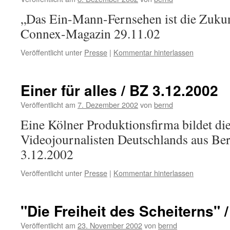
„Das Ein-Mann-Fernsehen ist die Zukun
Connex-Magazin 29.11.02
Veröffentlicht unter
Presse
|
Kommentar hinterlassen
Einer für alles / BZ 3.12.2002
Veröffentlicht am
7. Dezember 2002
von
bernd
Eine Kölner Produktionsfirma bildet die
Videojournalisten Deutschlands aus Ber
3.12.2002
Veröffentlicht unter
Presse
|
Kommentar hinterlassen
"Die Freiheit des Scheiterns" 
Veröffentlicht am
23. November 2002
von
bernd