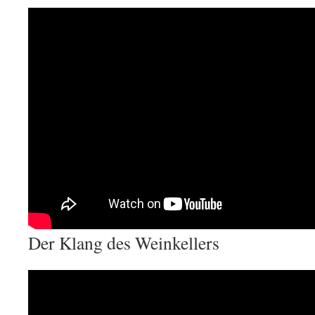
Der Klang des Weinkellers