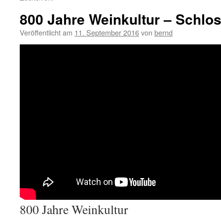
800 Jahre Weinkultur – Schlos
Veröffentlicht am
11. September 2016
von
bernd
800 Jahre Weinkultur