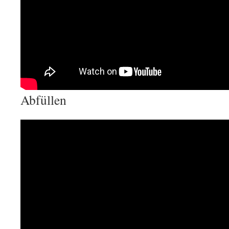
Abfüllen