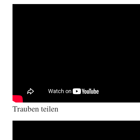
Trauben teilen