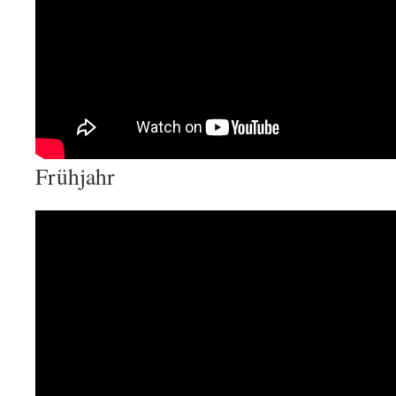
Frühjahr