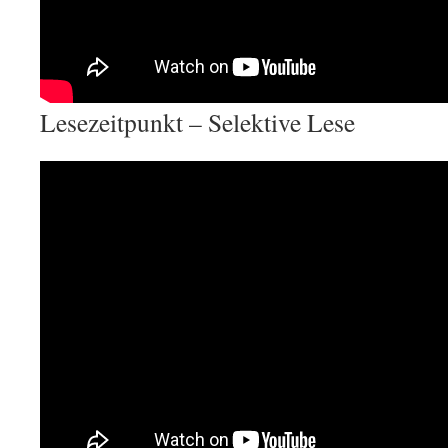
Lesezeitpunkt – Selektive Lese