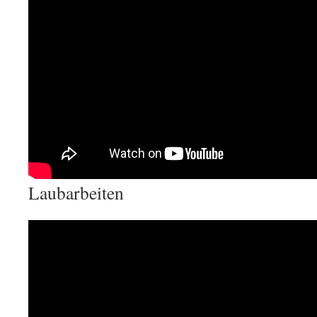
Laubarbeiten