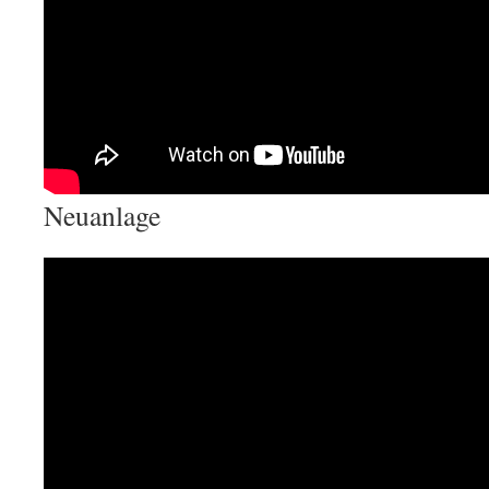
Neuanlage