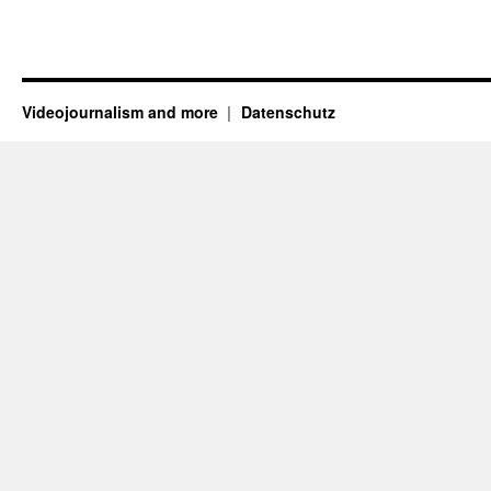
Videojournalism and more
Datenschutz