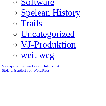
Software
Spelean History
Trails
Uncategorized
VJ-Produktion
weit weg
Videojournalism and more
Datenschutz
Stolz präsentiert von WordPress.