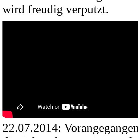
wird freudig verputzt.
22.07.2014: Vorangegangene