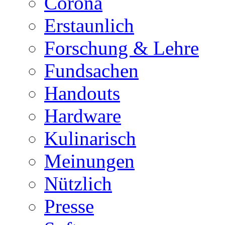
Corona
Erstaunlich
Forschung & Lehre
Fundsachen
Handouts
Hardware
Kulinarisch
Meinungen
Nützlich
Presse