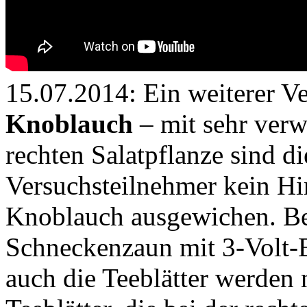
15.07.2014: Ein weiterer V
Knoblauch
– mit sehr verw
rechten Salatpflanze sind di
Versuchsteilnehmer kein Hi
Knoblauch ausgewichen. Bei 
Schneckenzaun mit 3-Volt-B
auch die Teeblätter werden