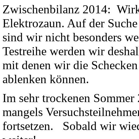
Zwischenbilanz 2014: Wirkli
Elektrozaun. Auf der Suche
sind wir nicht besonders w
Testreihe werden wir deshal
mit denen wir die Schecken
ablenken können.
Im sehr trockenen Sommer 2
mangels Versuchsteilnehmern
fortsetzen. Sobald wir wied