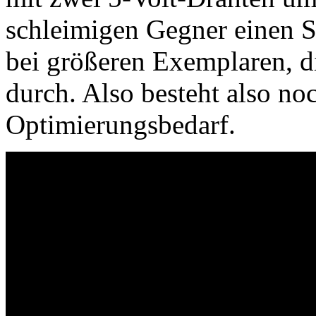
schleimigen Gegner einen 
bei größeren Exemplaren, di
durch. Also besteht also n
Optimierungsbedarf.