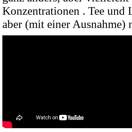
Konzentrationen . Tee und 
aber (mit einer Ausnahme) n