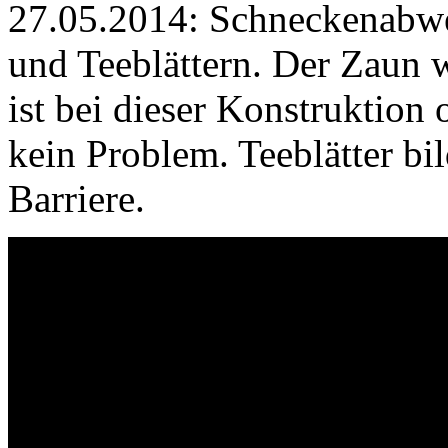
27.05.2014: Schneckenabwe
und Teeblättern. Der Zaun w
ist bei dieser Konstruktion
kein Problem. Teeblätter bi
Barriere.