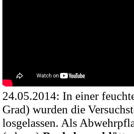
24.05.2014: In einer feucht
Grad) wurden die Versuchst
losgelassen. Als Abwehrpfl