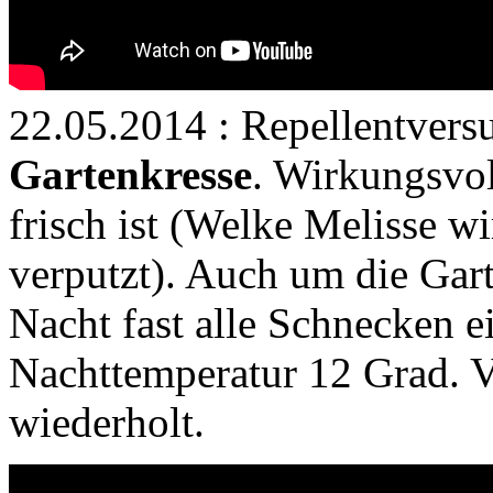
22.05.2014 : Repellentvers
Gartenkresse
. Wirkungsvol
frisch ist (Welke Melisse w
verputzt). Auch um die Gart
Nacht fast alle Schnecken e
Nachttemperatur 12 Grad. V
wiederholt.